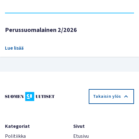
Perussuomalainen 2/2026
Lue lisää
Takaisin ylös
Kategoriat
Sivut
Politiikka
Etusivu