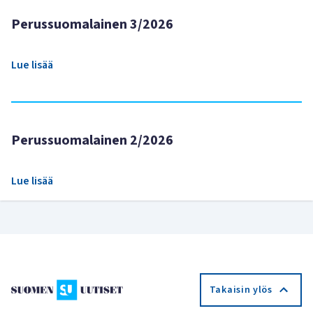
Perussuomalainen 3/2026
Lue lisää
Perussuomalainen 2/2026
Lue lisää
Takaisin ylös