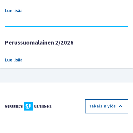
Lue lisää
Perussuomalainen 2/2026
Lue lisää
Takaisin ylös