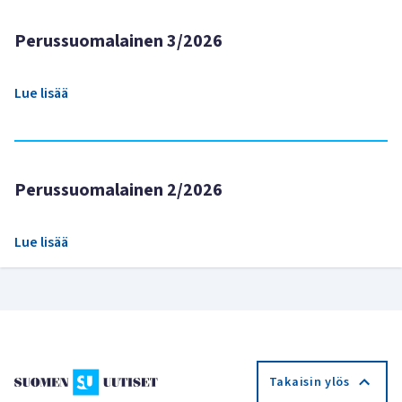
Perussuomalainen 3/2026
Lue lisää
Perussuomalainen 2/2026
Lue lisää
Takaisin ylös