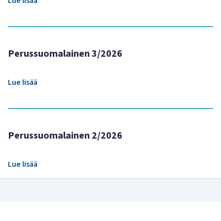
Lue lisää
Perussuomalainen 3/2026
Lue lisää
Perussuomalainen 2/2026
Lue lisää