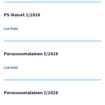
PS-Naiset 1/2026
Lue lisää
Perussuomalainen 3/2026
Lue lisää
Perussuomalainen 2/2026