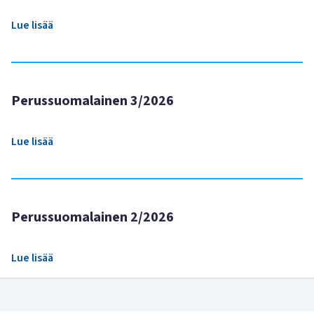
Lue lisää
Perussuomalainen 3/2026
Lue lisää
Perussuomalainen 2/2026
Lue lisää