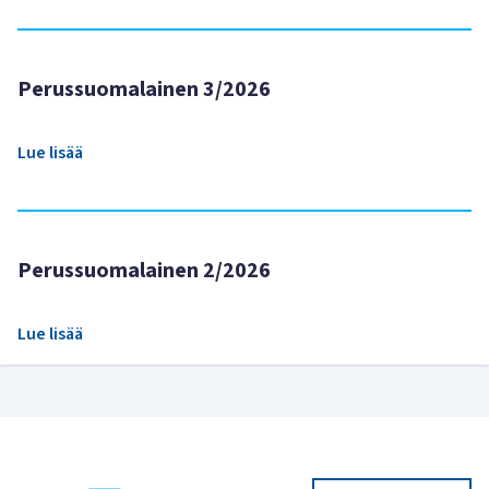
Perussuomalainen 3/2026
Lue lisää
Perussuomalainen 2/2026
Lue lisää