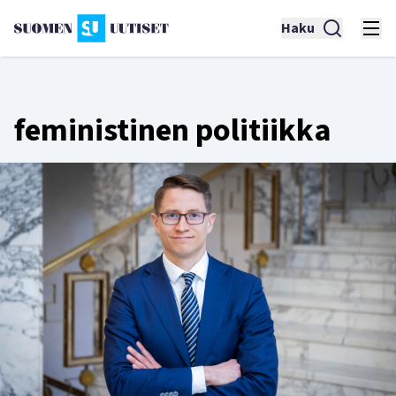
Haku
feministinen politiikka