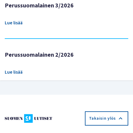
Perussuomalainen 3/2026
Lue lisää
Perussuomalainen 2/2026
Lue lisää
Takaisin ylös