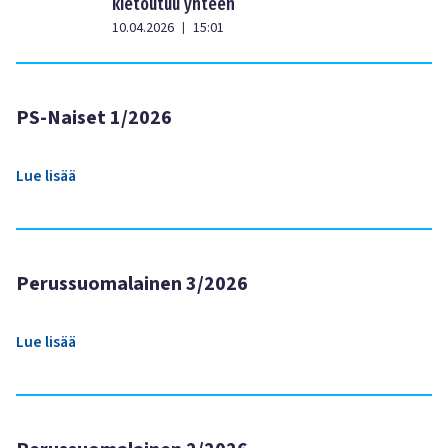
kietoutuu yhteen
10.04.2026
15:01
|
PS-Naiset 1/2026
Lue lisää
Perussuomalainen 3/2026
Lue lisää