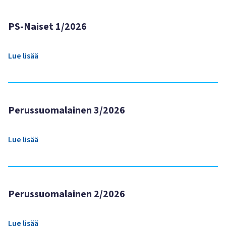
PS-Naiset 1/2026
Lue lisää
Perussuomalainen 3/2026
Lue lisää
Perussuomalainen 2/2026
Lue lisää