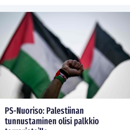
PS-Nuoriso: Palestiinan
tunnustaminen olisi palkkio