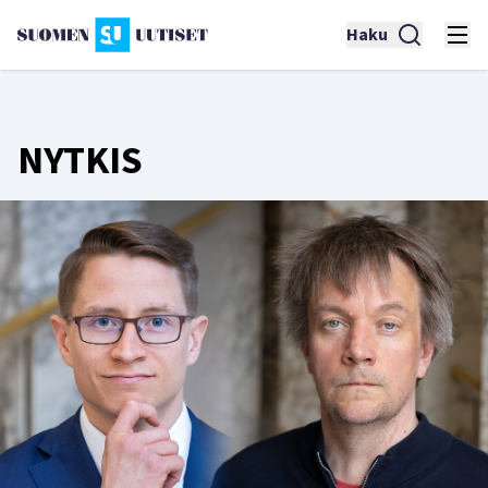
Haku
NYTKIS