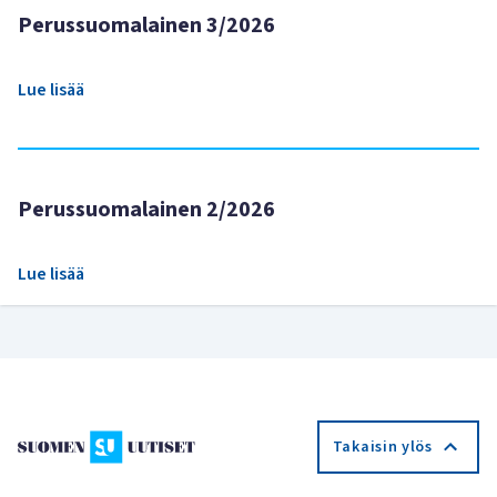
Perussuomalainen 3/2026
Lue lisää
Perussuomalainen 2/2026
Lue lisää
Takaisin ylös