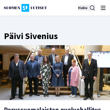
Haku
Päivi Sivenius