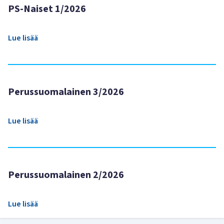
PS-Naiset 1/2026
Lue lisää
Perussuomalainen 3/2026
Lue lisää
Perussuomalainen 2/2026
Lue lisää