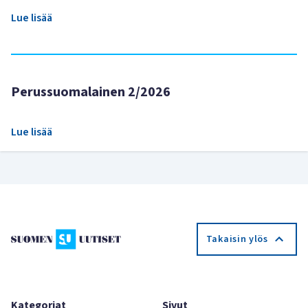
Lue lisää
Perussuomalainen 2/2026
Lue lisää
Takaisin ylös
Kategoriat
Sivut