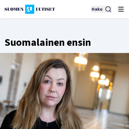
Haku
Suomalainen ensin