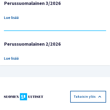
Perussuomalainen 3/2026
Lue lisää
Perussuomalainen 2/2026
Lue lisää
Takaisin ylös