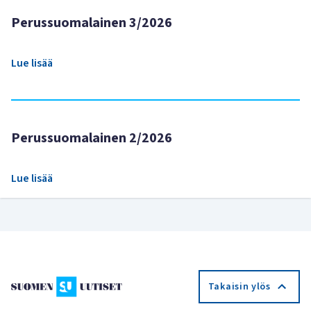
Perussuomalainen 3/2026
Lue lisää
Perussuomalainen 2/2026
Lue lisää
Takaisin ylös