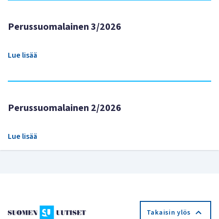
Perussuomalainen 3/2026
Lue lisää
Perussuomalainen 2/2026
Lue lisää
Takaisin ylös