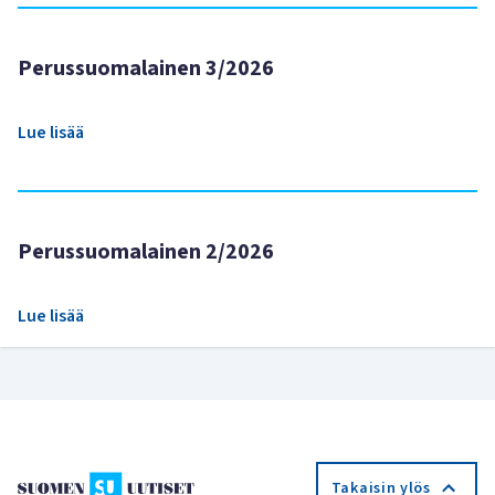
Perussuomalainen 3/2026
Lue lisää
Perussuomalainen 2/2026
Lue lisää
Takaisin ylös