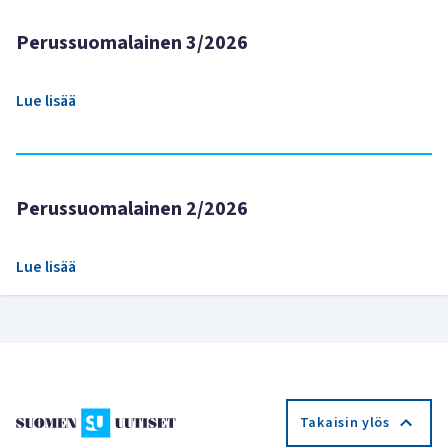
Perussuomalainen 3/2026
Lue lisää
Perussuomalainen 2/2026
Lue lisää
Takaisin ylös