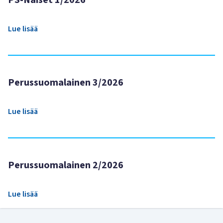
PS-Naiset 1/2026
Lue lisää
Perussuomalainen 3/2026
Lue lisää
Perussuomalainen 2/2026
Lue lisää