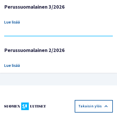
Perussuomalainen 3/2026
Lue lisää
Perussuomalainen 2/2026
Lue lisää
Takaisin ylös