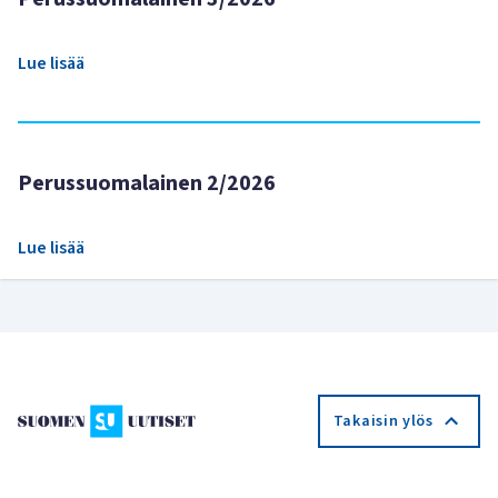
Lue lisää
Perussuomalainen 2/2026
Lue lisää
Takaisin ylös