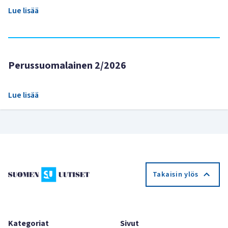
Lue lisää
Perussuomalainen 2/2026
Lue lisää
Takaisin ylös
Kategoriat
Sivut