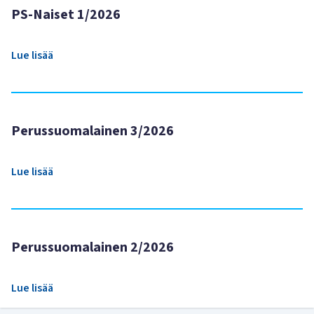
PS-Naiset 1/2026
Lue lisää
Perussuomalainen 3/2026
Lue lisää
Perussuomalainen 2/2026
Lue lisää