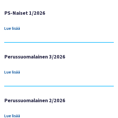
PS-Naiset 1/2026
Lue lisää
Perussuomalainen 3/2026
Lue lisää
Perussuomalainen 2/2026
Lue lisää