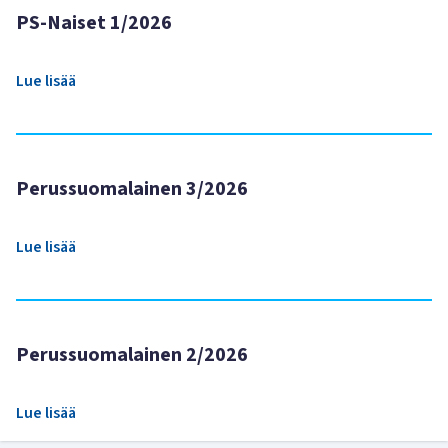
PS-Naiset 1/2026
Lue lisää
Perussuomalainen 3/2026
Lue lisää
Perussuomalainen 2/2026
Lue lisää