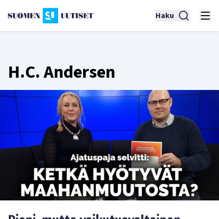
Haku
H.C. Andersen