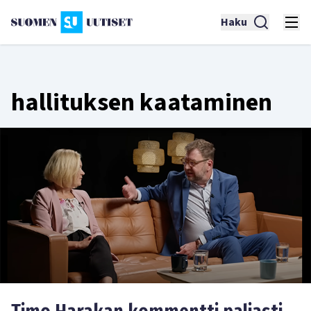
Haku
hallituksen kaataminen