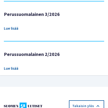
Perussuomalainen 3/2026
Lue lisää
Perussuomalainen 2/2026
Lue lisää
Takaisin ylös