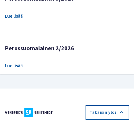
Lue lisää
Perussuomalainen 2/2026
Lue lisää
Takaisin ylös