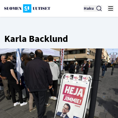
Haku
Karla Backlund