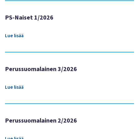
PS-Naiset 1/2026
Lue lisää
Perussuomalainen 3/2026
Lue lisää
Perussuomalainen 2/2026
Lue lisää