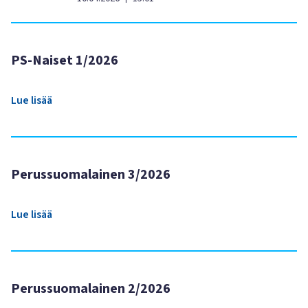
PS-Naiset 1/2026
Lue lisää
Perussuomalainen 3/2026
Lue lisää
Perussuomalainen 2/2026