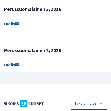
Perussuomalainen 3/2026
Lue lisää
Perussuomalainen 2/2026
Lue lisää
Takaisin ylös