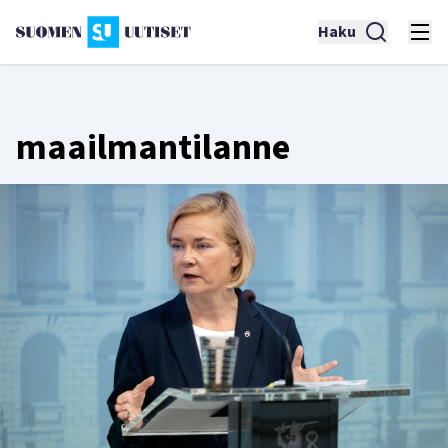
Haku
maailmantilanne