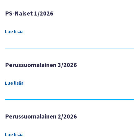
PS-Naiset 1/2026
Lue lisää
Perussuomalainen 3/2026
Lue lisää
Perussuomalainen 2/2026
Lue lisää