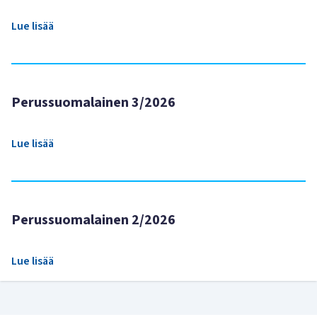
Lue lisää
Perussuomalainen 3/2026
Lue lisää
Perussuomalainen 2/2026
Lue lisää