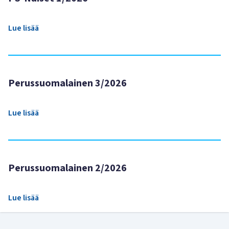
Lue lisää
Perussuomalainen 3/2026
Lue lisää
Perussuomalainen 2/2026
Lue lisää