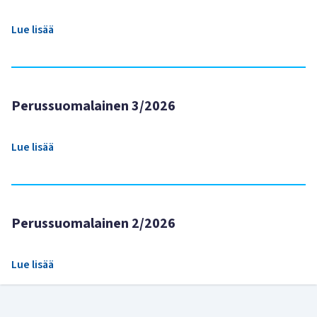
Lue lisää
Perussuomalainen 3/2026
Lue lisää
Perussuomalainen 2/2026
Lue lisää