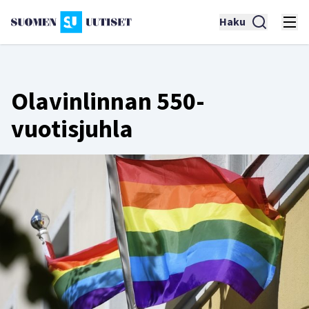
Haku
Olavinlinnan 550-
vuotisjuhla