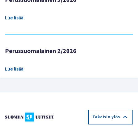
Lue lisää
Perussuomalainen 2/2026
Lue lisää
Takaisin ylös