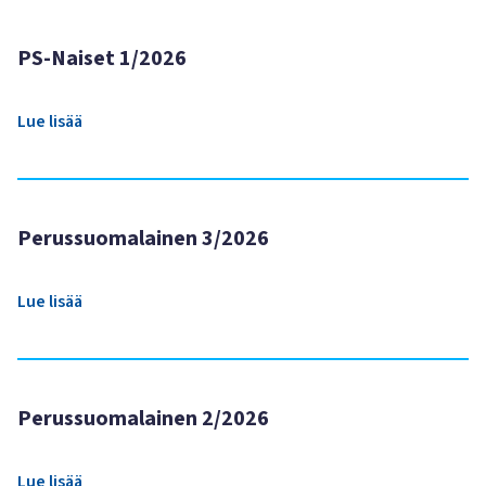
PS-Naiset 1/2026
Lue lisää
Perussuomalainen 3/2026
Lue lisää
Perussuomalainen 2/2026
Lue lisää