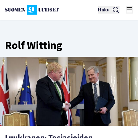
Haku
Rolf Witting