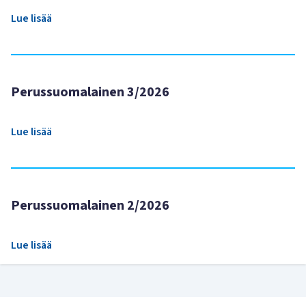
Lue lisää
Perussuomalainen 3/2026
Lue lisää
Perussuomalainen 2/2026
Lue lisää