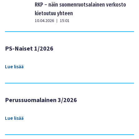
RKP – näin suomenruotsalainen verkosto
kietoutuu yhteen
10.04.2026
15:01
|
PS-Naiset 1/2026
Lue lisää
Perussuomalainen 3/2026
Lue lisää