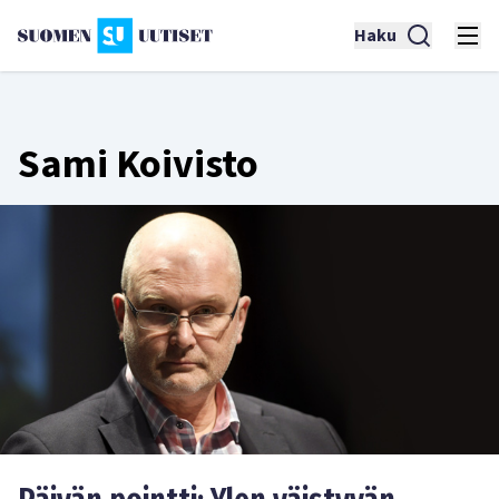
Haku
Sami Koivisto