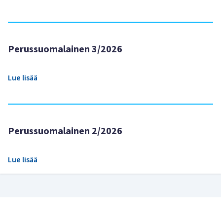
Perussuomalainen 3/2026
Lue lisää
Perussuomalainen 2/2026
Lue lisää