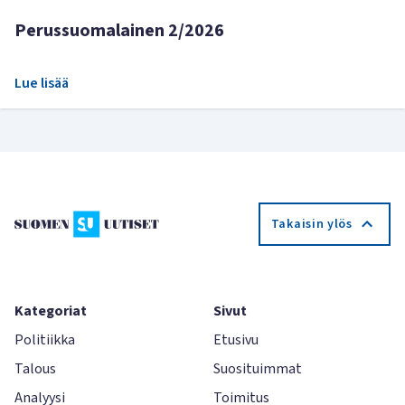
Perussuomalainen 2/2026
Lue lisää
Takaisin ylös
Kategoriat
Sivut
Politiikka
Etusivu
Talous
Suosituimmat
Analyysi
Toimitus