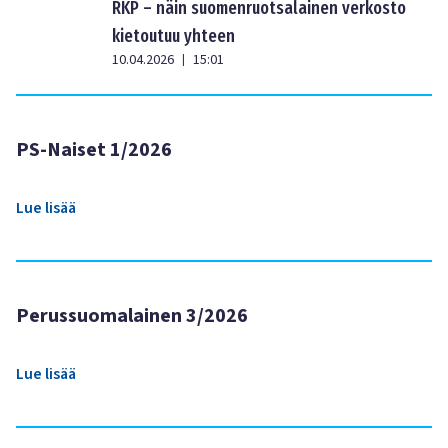
RKP – näin suomenruotsalainen verkosto
kietoutuu yhteen
10.04.2026
15:01
|
PS-Naiset 1/2026
Lue lisää
Perussuomalainen 3/2026
Lue lisää