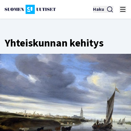
Haku
Yhteiskunnan kehitys