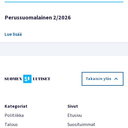
Perussuomalainen 2/2026
Lue lisää
Takaisin ylös
Kategoriat
Sivut
Politiikka
Etusivu
Talous
Suosituimmat