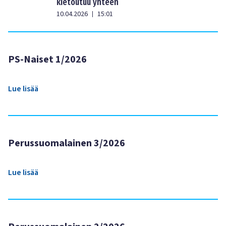
kietoutuu yhteen
10.04.2026
15:01
|
PS-Naiset 1/2026
Lue lisää
Perussuomalainen 3/2026
Lue lisää