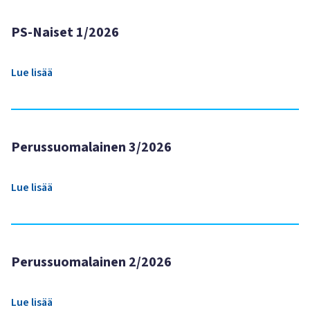
PS-Naiset 1/2026
Lue lisää
Perussuomalainen 3/2026
Lue lisää
Perussuomalainen 2/2026
Lue lisää