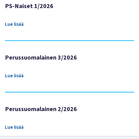
PS-Naiset 1/2026
Lue lisää
Perussuomalainen 3/2026
Lue lisää
Perussuomalainen 2/2026
Lue lisää