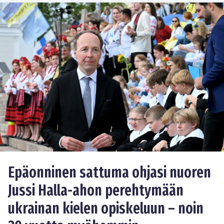
Epäonninen sattuma ohjasi nuoren
Jussi Halla-ahon perehtymään
ukrainan kielen opiskeluun – noin