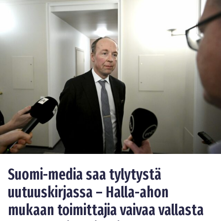
Suomi-media saa tylytystä
uutuuskirjassa – Halla-ahon
mukaan toimittajia vaivaa vallasta