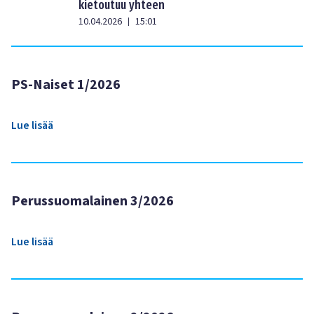
kietoutuu yhteen
10.04.2026
15:01
|
PS-Naiset 1/2026
Lue lisää
Perussuomalainen 3/2026
Lue lisää