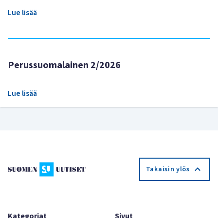
Lue lisää
Perussuomalainen 2/2026
Lue lisää
Takaisin ylös
Kategoriat
Sivut