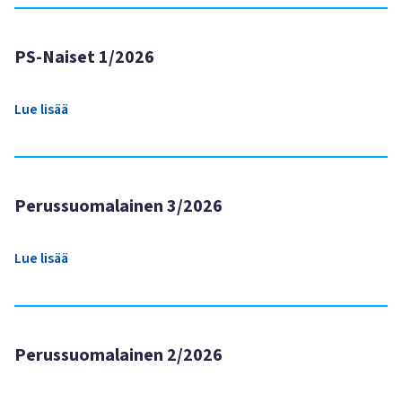
PS-Naiset 1/2026
Lue lisää
Perussuomalainen 3/2026
Lue lisää
Perussuomalainen 2/2026